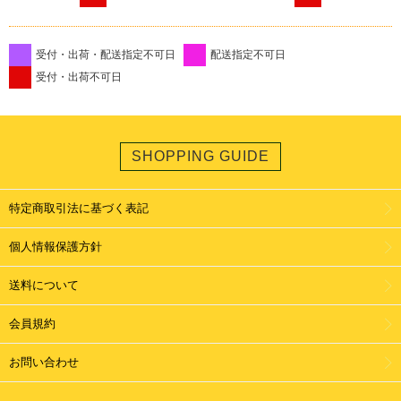
受付・出荷・配送指定不可日
配送指定不可日
受付・出荷不可日
SHOPPING GUIDE
特定商取引法に基づく表記
個人情報保護方針
送料について
会員規約
お問い合わせ