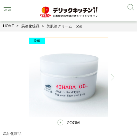
HOME
馬油化粧品
美肌油クリーム 55g
ZOOM
馬油化粧品