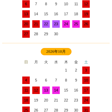
6
7
8
9
10
11
12
13
14
15
16
17
18
19
20
21
22
23
24
25
26
27
28
29
30
2026年10月
日
月
火
水
木
金
土
1
2
3
4
5
6
7
8
9
10
11
12
13
14
15
16
17
18
19
20
21
22
23
24
25
26
27
28
29
30
31