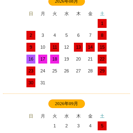
2026年08月
日
月
火
水
木
金
土
1
2
3
4
5
6
7
8
9
10
11
12
13
14
15
16
17
18
19
20
21
22
23
24
25
26
27
28
29
30
31
2026年09月
日
月
火
水
木
金
土
1
2
3
4
5