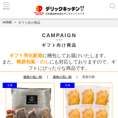
HOME
ギフト向け商品
CAMPAIGN
ギフト向け商品
ギフト用化粧箱
に梱包してお届けいたします。
また、
簡易包装・のし
にも対応しておりますので、ギ
フトにぴったりな商品です。
価格の低い順
価格の高い順
更新日順