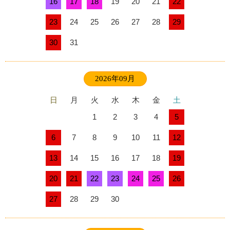
16
17
18
19
20
21
22
23
24
25
26
27
28
29
30
31
2026年09月
日
月
火
水
木
金
土
1
2
3
4
5
6
7
8
9
10
11
12
13
14
15
16
17
18
19
20
21
22
23
24
25
26
27
28
29
30