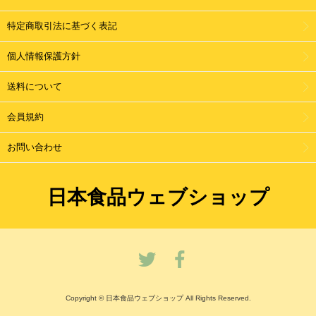
特定商取引法に基づく表記
個人情報保護方針
送料について
会員規約
お問い合わせ
日本食品ウェブショップ
Copyright © 日本食品ウェブショップ All Rights Reserved.